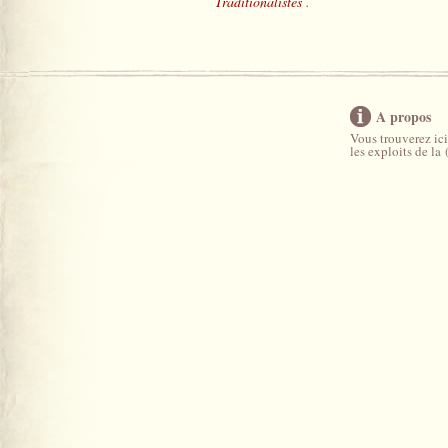
Traditionalistes
.
A propos
Vous trouverez ici
les exploits de la