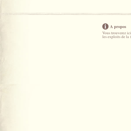
A propos
Vous trouverez ici
les exploits de la