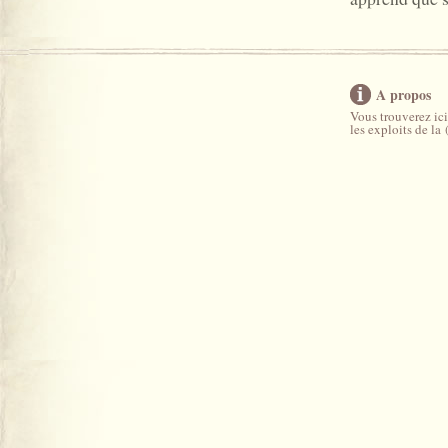
A propos
Vous trouverez ici
les exploits de la